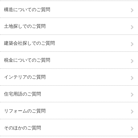
構造についてのご質問
土地探しでのご質問
建築会社探しでのご質問
税金についてのご質問
インテリアのご質問
住宅用語のご質問
リフォームのご質問
そのほかのご質問