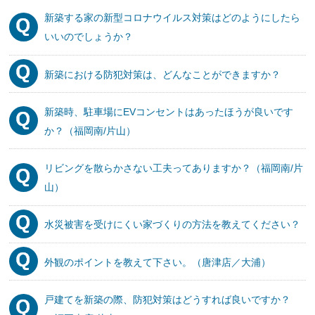
新築する家の新型コロナウイルス対策はどのようにしたら
いいのでしょうか？
新築における防犯対策は、どんなことができますか？
新築時、駐車場にEVコンセントはあったほうが良いです
か？（福岡南/片山）
リビングを散らかさない工夫ってありますか？（福岡南/片
山）
水災被害を受けにくい家づくりの方法を教えてください？
外観のポイントを教えて下さい。（唐津店／大浦）
戸建てを新築の際、防犯対策はどうすれば良いですか？