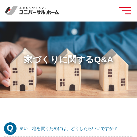
家づくりに関するQ&A
良い土地を買うためには、どうしたらいいですか？