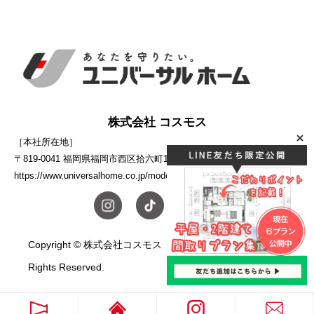
株式会社 コスモス
［本社所在地］
〒819-0041 福岡県福岡市西区拾六町1-10-5
https://www.universalhome.co.jp/modelhouse/cosmos/
Copyright © 株式会社コスモス ユニバーサルホーム. All
Rights Reserved.