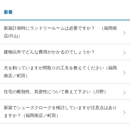
新着
新築計画時にランドリールームは必要ですか？ （福岡南
店/片山）
建物以外でどんな費用がかかるのでしょうか？
犬を飼っていますが間取りの工夫を教えてください（福岡
南店／町田）
住宅の断熱性、気密性について教えて下さい（川野）
新築でシューズクロークを検討していますが注意点はあり
ますか？（福岡南店／町田）