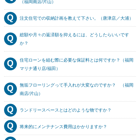
（福岡南店/片山）
注文住宅での収納計画を教えて下さい。（唐津店／大浦）
総額や月々の返済額を抑えるには、どうしたらいいです
か？
住宅ローンを組む際に必要な保証料とは何ですか？（福岡
マリナ通り店/福田）
無垢フローリングって手入れが大変なのですか？ （福岡
南店/片山）
ランドリースペースとはどのような物ですか？
将来的にメンテナンス費用はかかりますか？