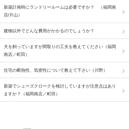
新築計画時にランドリールームは必要ですか？ （福岡南
店/片山）
建物以外でどんな費用がかかるのでしょうか？
犬を飼っていますが間取りの工夫を教えてください（福岡
南店／町田）
住宅の断熱性、気密性について教えて下さい（川野）
新築でシューズクロークを検討していますが注意点はあり
ますか？（福岡南店／町田）