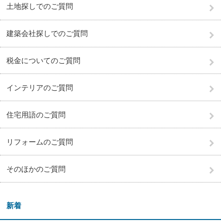
土地探しでのご質問
建築会社探しでのご質問
税金についてのご質問
インテリアのご質問
住宅用語のご質問
リフォームのご質問
そのほかのご質問
新着