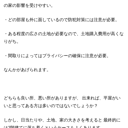
の家の影響を受けやすい。
・どの部屋も外に面しているので防犯対策には注意が必要。
・ある程度の広さの土地が必要なので、土地購入費用が高くな
りがち。
・間取りによってはプライバシーの確保に注意が必要。
なんかがあげられます。
どちらも良い所、悪い所がありますが、
出来れば、平屋がい
いと思ってある方は多いのではないでしょうか？
しかし、日当たりや、土地、家の大きさを考えると
最終的に
は2階建てに落ち着くというケースもよくあります。