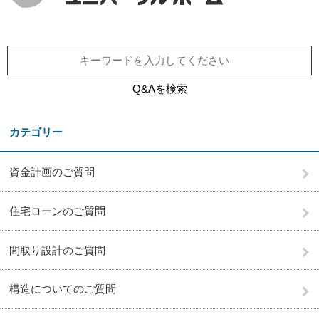
Q&Aを検索
カテゴリー
資金計画のご質問
住宅ローンのご質問
間取り設計のご質問
構造についてのご質問