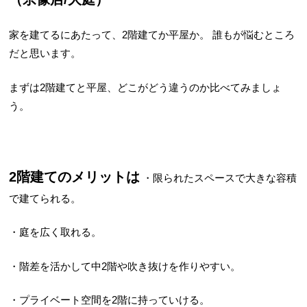
家を建てるにあたって、2階建てか平屋か。
誰もが悩むところ
だと思います。
まずは2階建てと平屋、どこがどう違うのか比べてみましょ
う。
2階建てのメリットは
・限られたスペースで大きな容積
で建てられる。
・庭を広く取れる。
・階差を活かして中2階や吹き抜けを作りやすい。
・プライベート空間を2階に持っていける。