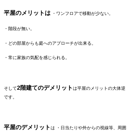
平屋のメリットは
・ワンフロアで移動が少ない。
・階段が無い。
・どの部屋からも庭へのアプローチが出来る。
・常に家族の気配を感じられる。
2階建てのデメリット
そして
は平屋のメリットの大体逆
です。
平屋のデメリット
は
・日当たりや外からの視線等、周囲