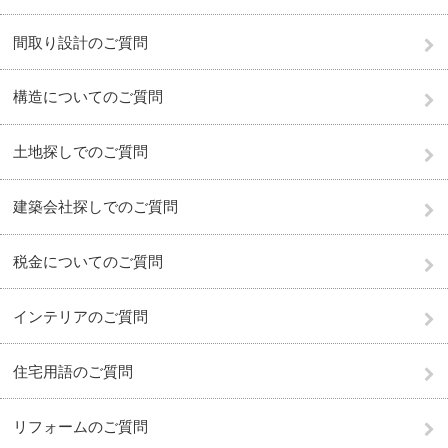
間取り設計のご質問
構造についてのご質問
土地探しでのご質問
建築会社探しでのご質問
税金についてのご質問
インテリアのご質問
住宅用語のご質問
リフォームのご質問