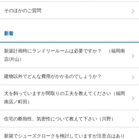
そのほかのご質問
新着
新築計画時にランドリールームは必要ですか？ （福岡南
店/片山）
建物以外でどんな費用がかかるのでしょうか？
犬を飼っていますが間取りの工夫を教えてください（福岡
南店／町田）
住宅の断熱性、気密性について教えて下さい（川野）
新築でシューズクロークを検討していますが注意点はあり