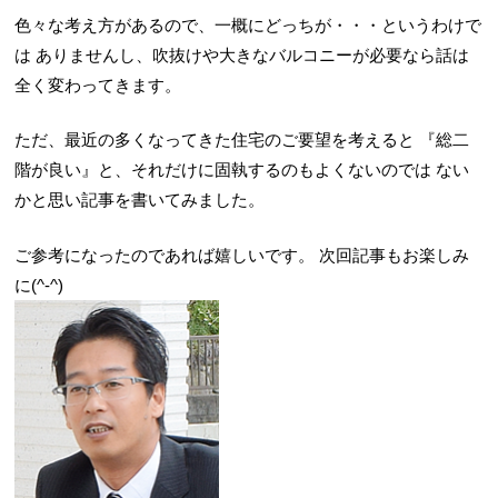
色々な考え方があるので、一概にどっちが・・・というわけで
は
ありませんし、吹抜けや大きなバルコニーが必要なら話は
全く変わってきます。
ただ、最近の多くなってきた住宅のご要望を考えると
『総二
階が良い』と、それだけに固執するのもよくないのでは
ない
かと思い記事を書いてみました。
ご参考になったのであれば嬉しいです。
次回記事もお楽しみ
に(^-^)