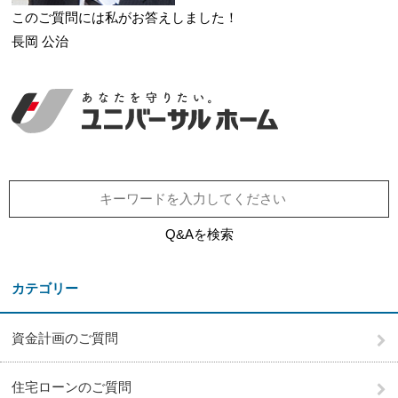
このご質問には私がお答えしました！
長岡 公治
Q&Aを検索
カテゴリー
資金計画のご質問
住宅ローンのご質問