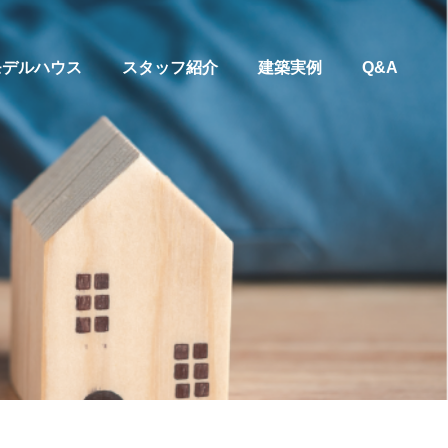
モデルハウス
スタッフ紹介
建築実例
Q&A