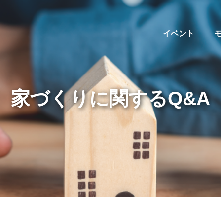
イベント
家づくりに関するQ&A