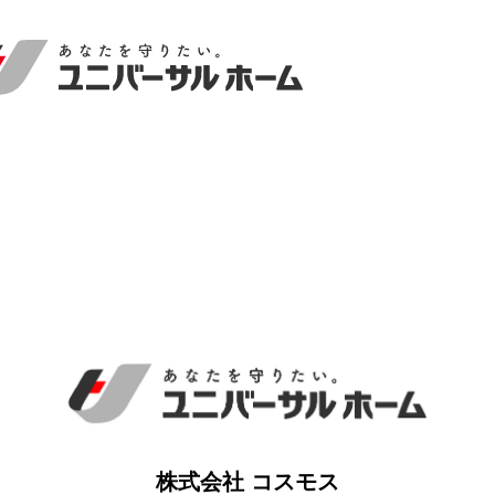
株式会社 コスモス