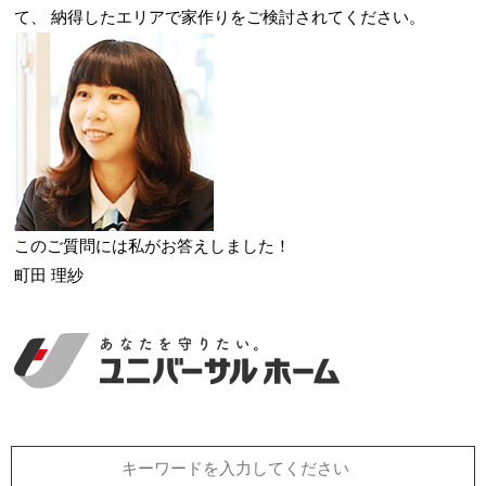
て、
納得したエリアで家作りをご検討されてください。
このご質問には私がお答えしました！
町田 理紗