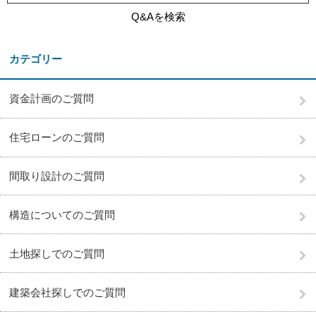
Q&Aを検索
カテゴリー
資金計画のご質問
住宅ローンのご質問
間取り設計のご質問
構造についてのご質問
土地探しでのご質問
建築会社探しでのご質問