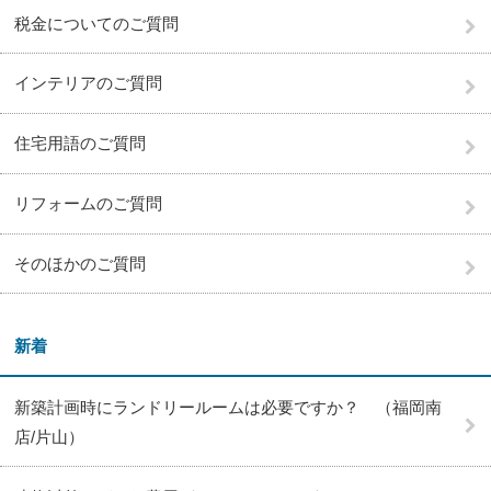
税金についてのご質問
インテリアのご質問
住宅用語のご質問
リフォームのご質問
そのほかのご質問
新着
新築計画時にランドリールームは必要ですか？ （福岡南
店/片山）