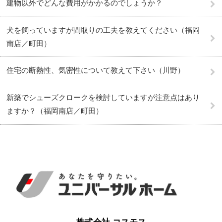
建物以外でどんな費用がかかるのでしょうか？
犬を飼っていますが間取りの工夫を教えてください（福岡
南店／町田）
住宅の断熱性、気密性について教えて下さい（川野）
新築でシューズクロークを検討していますが注意点はあり
ますか？（福岡南店／町田）