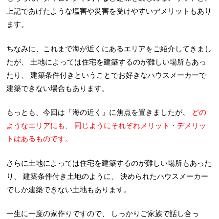
上記であげたような塩害や災害を受けやすいデメリットもあり
ます。
ちなみに、これまで海が近くにあるエリアをご紹介してきまし
たが、
土地によっては住宅を建築するのが難しい場所もあっ
たり、
建築条件付きということでお好きなハウスメーカーで
建築できない場合もあります。
もっとも、今回は「海の近く」に焦点を置きましたが、
どの
ようなエリアにも、
同じようにそれぞれメリット・デメリッ
トはあるものです。
さらに土地によっては住宅を建築するのが難しい場所もあった
り、
建築条件付き土地のように、
決められたハウスメーカー
でしか建築できない土地もあります。
一生に一度の家作りですので、
しっかりご家族で話し合っ