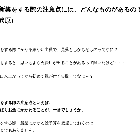
 新築をする際の注意点には、どんなものがあるの
武原）
をする際にかかる細かい出費で、見落としがちなものってなに？
をすると、思いもよらぬ費用が出ることがあるって聞いたけど・・・
出来上がってから初めて気が付く失敗ってなに～？
をする際の注意点といえば、
ぱりお金にかかわることが、一番でしょうか。
をする際、新築にかかる総予算を把握しておくのは
までもありません。