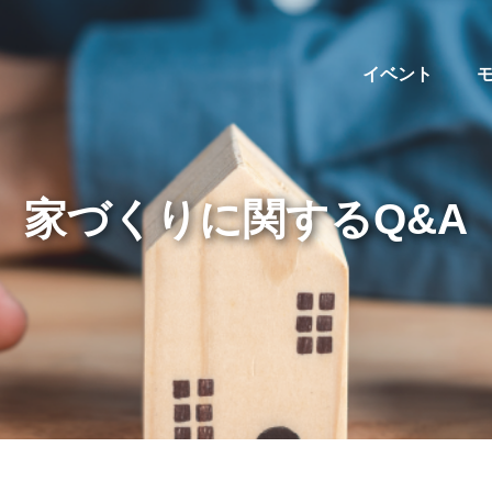
イベント
家づくりに関するQ&A