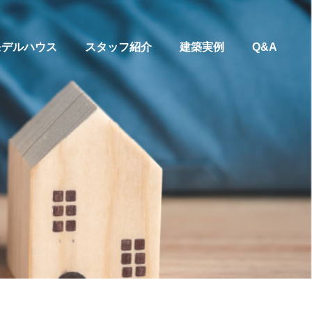
モデルハウス
スタッフ紹介
建築実例
Q&A