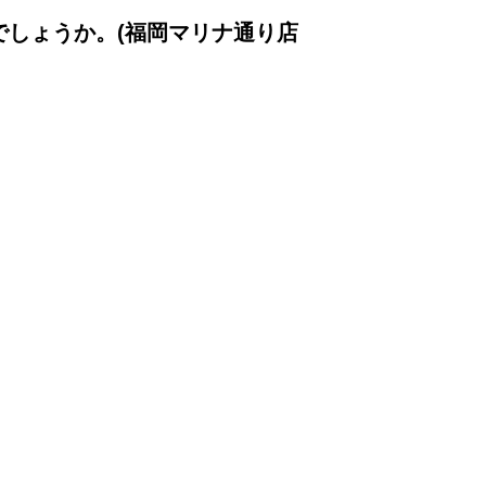
でしょうか。(福岡マリナ通り店