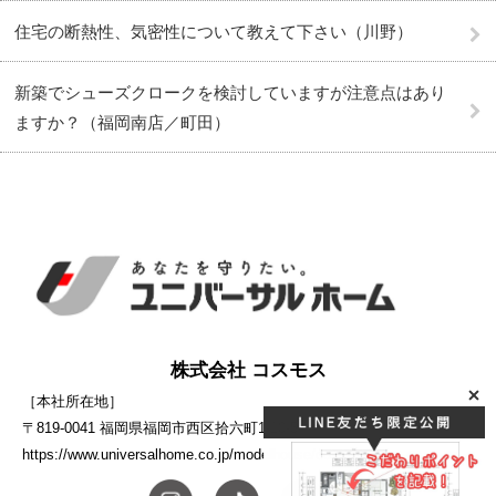
住宅の断熱性、気密性について教えて下さい（川野）
新築でシューズクロークを検討していますが注意点はあり
ますか？（福岡南店／町田）
株式会社 コスモス
［本社所在地］
〒819-0041 福岡県福岡市西区拾六町1-10-5
https://www.universalhome.co.jp/modelhouse/cosmos/