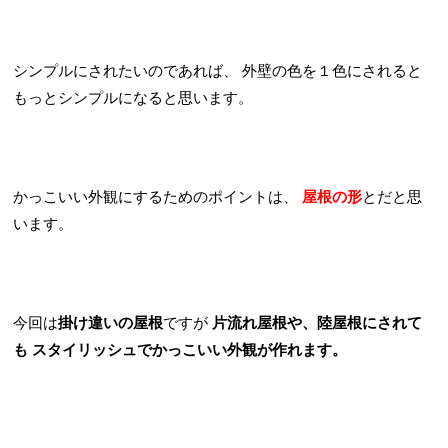
シンプルにされたいのであれば、
外壁の色を１色にされると
もっとシンプルになると思います。
かっこいい外観にするためのポイントは、
屋根の形
とだと思
います。
今回は
掛け違いの屋根
ですが
片流れ屋根や、陸屋根にされて
も
スタイリッシュでかっこいい外観が作れます。