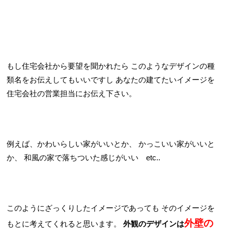
もし住宅会社から要望を聞かれたら
このようなデザインの種
類名をお伝えしてもいいですし
あなたの建てたいイメージを
住宅会社の営業担当にお伝え下さい。
例えば、かわいらしい家がいいとか、
かっこいい家がいいと
か、
和風の家で落ちついた感じがいい etc..
このようにざっくりしたイメージであっても
そのイメージを
外壁の
もとに考えてくれると思います。
外観のデザインは