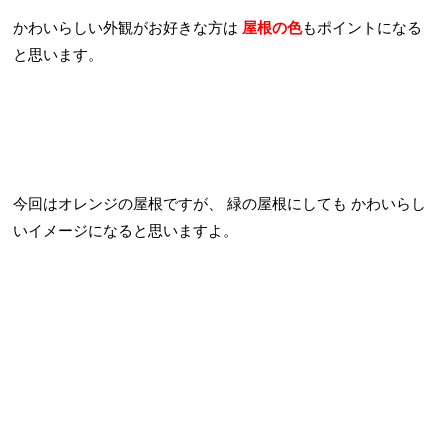
かわいらしい外観がお好きな方は
屋根の色
もポイント
になる
と思います。
今回はオレンジの屋根ですが、
緑の屋根にしても
かわいらし
いイメージになると思いますよ。