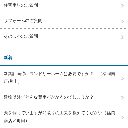
住宅用語のご質問
リフォームのご質問
そのほかのご質問
新着
新築計画時にランドリールームは必要ですか？ （福岡南
店/片山）
建物以外でどんな費用がかかるのでしょうか？
犬を飼っていますが間取りの工夫を教えてください（福岡
南店／町田）