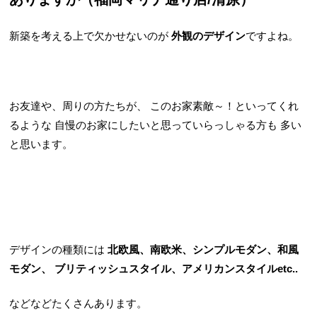
新築を考える上で欠かせないのが
外観のデザイン
ですよね。
お友達や、周りの方たちが、
このお家素敵～！といってくれ
るような
自慢のお家にしたいと思っていらっしゃる方も
多い
と思います。
デザインの種類には
北欧風、南欧米、シンプルモダン、和風
モダン、
ブリティッシュスタイル、アメリカンスタイルetc..
などなどたくさんあります。