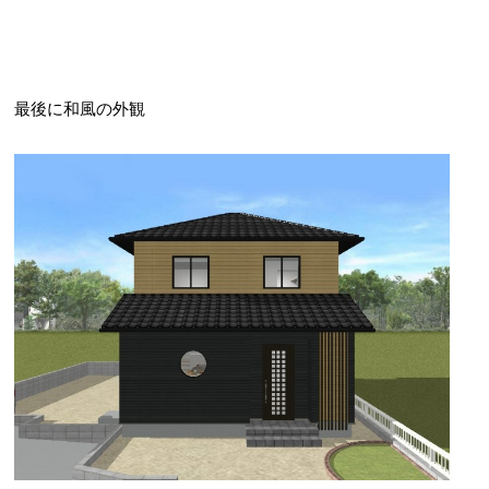
最後に和風の外観