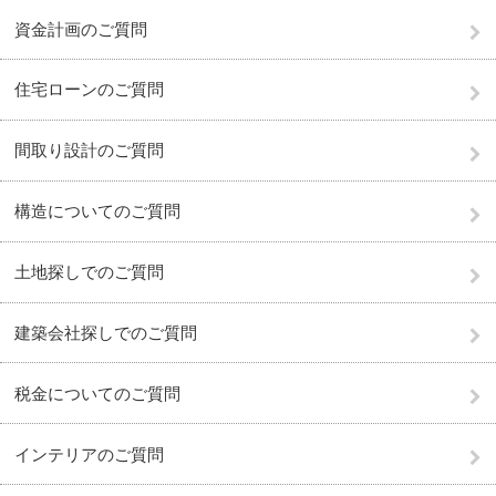
資金計画のご質問
住宅ローンのご質問
間取り設計のご質問
構造についてのご質問
土地探しでのご質問
建築会社探しでのご質問
税金についてのご質問
インテリアのご質問