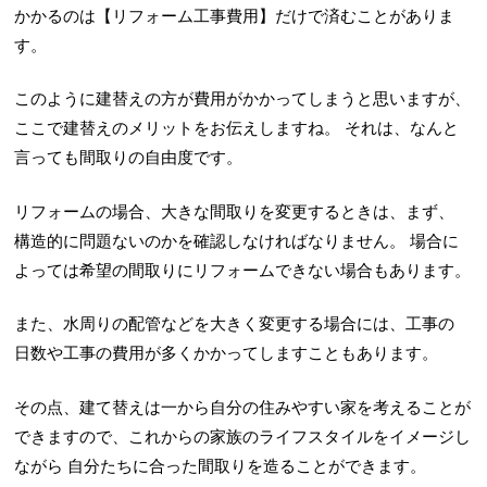
かかるのは【リフォーム工事費用】だけで済むことがありま
す。
このように建替えの方が費用がかかってしまうと思いますが、
ここで建替えのメリットをお伝えしますね。
それは、なんと
言っても間取りの自由度です。
リフォームの場合、大きな間取りを変更するときは、まず、
構造的に問題ないのかを確認しなければなりません。
場合に
よっては希望の間取りにリフォームできない場合もあります。
また、水周りの配管などを大きく変更する場合には、工事の
日数や工事の費用が多くかかってしますこともあります。
その点、建て替えは一から自分の住みやすい家を考えることが
できますので、これからの家族のライフスタイルをイメージし
ながら
自分たちに合った間取りを造ることができます。