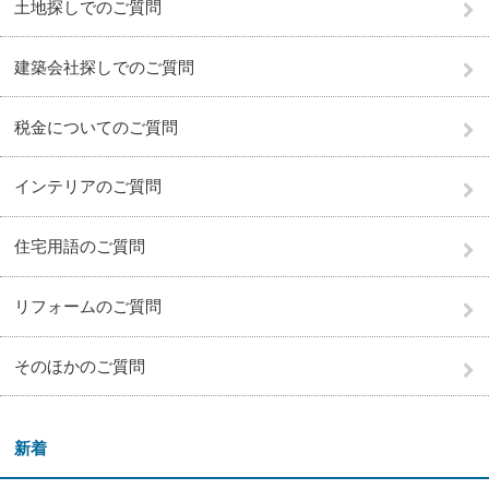
土地探しでのご質問
建築会社探しでのご質問
税金についてのご質問
インテリアのご質問
住宅用語のご質問
リフォームのご質問
そのほかのご質問
新着