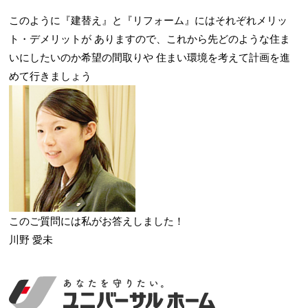
このように『建替え』と『リフォーム』にはそれぞれメリッ
ト・デメリットが
ありますので、これから先どのような住ま
いにしたいのか希望の間取りや
住まい環境を考えて計画を進
めて行きましょう
このご質問には私がお答えしました！
川野 愛未