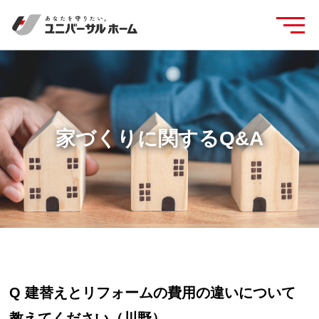
家づくりに関するQ&A
Q 建替えとリフォームの費用の違いについて
教えてください（川野）