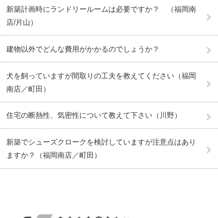
新築計画時にランドリールームは必要ですか？ （福岡南
店/片山）
建物以外でどんな費用がかかるのでしょうか？
犬を飼っていますが間取りの工夫を教えてください（福岡
南店／町田）
住宅の断熱性、気密性について教えて下さい（川野）
新築でシューズクロークを検討していますが注意点はあり
ますか？（福岡南店／町田）