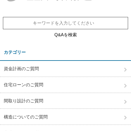
Q&Aを検索
カテゴリー
資金計画のご質問
住宅ローンのご質問
間取り設計のご質問
構造についてのご質問