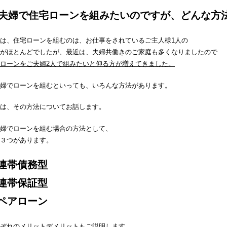
 夫婦で住宅ローンを組みたいのですが、どんな方法
は、住宅ローンを組むのは、お仕事をされているご主人様1人の
がほとんどでしたが、最近は、夫婦共働きのご家庭も多くなりましたので
ローンをご夫婦2人で組みたいと仰る方が増えてきました。
婦でローンを組むといっても、いろんな方法があります。
は、その方法についてお話します。
婦でローンを組む場合の方法として、
３つがあります。
連帯債務型
連帯保証型
ペアローン
ぞれのメリットデメリットもご説明します。