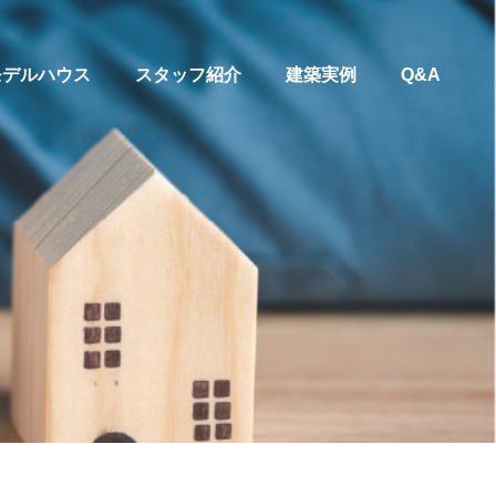
モデルハウス
スタッフ紹介
建築実例
Q&A