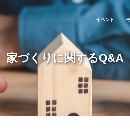
イベント
家づくりに関するQ&A