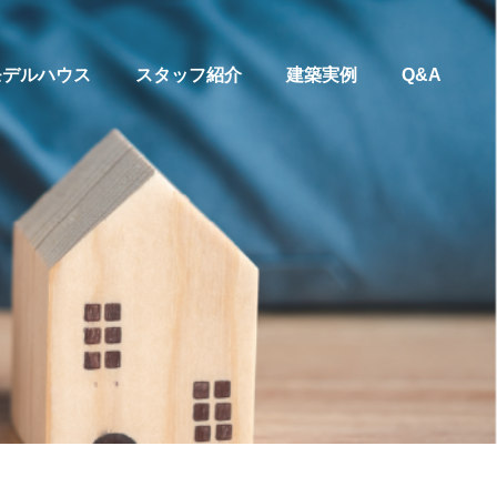
モデルハウス
スタッフ紹介
建築実例
Q&A