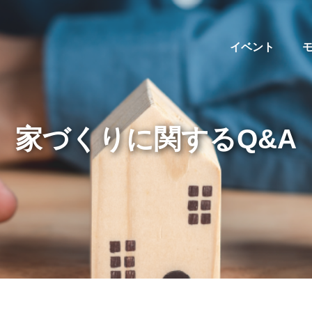
イベント
家づくりに関するQ&A