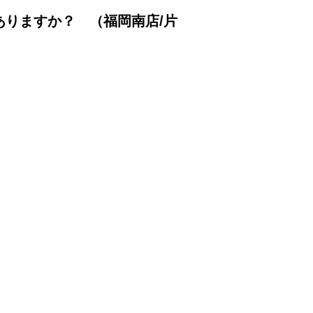
ありますか？ （福岡南店/片