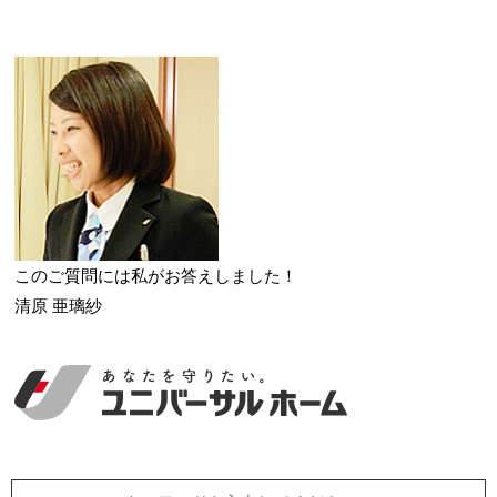
このご質問には私がお答えしました！
清原 亜璃紗