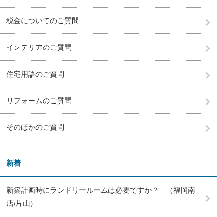
税金についてのご質問
インテリアのご質問
住宅用語のご質問
リフォームのご質問
そのほかのご質問
新着
新築計画時にランドリールームは必要ですか？ （福岡南
店/片山）