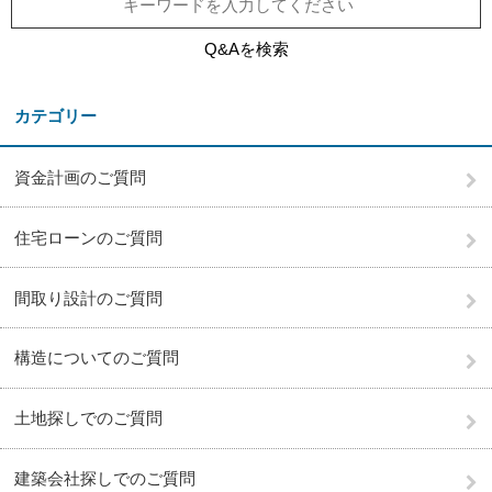
Q&Aを検索
カテゴリー
資金計画のご質問
住宅ローンのご質問
間取り設計のご質問
構造についてのご質問
土地探しでのご質問
建築会社探しでのご質問