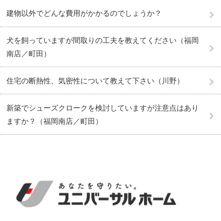
建物以外でどんな費用がかかるのでしょうか？
犬を飼っていますが間取りの工夫を教えてください（福岡
南店／町田）
住宅の断熱性、気密性について教えて下さい（川野）
新築でシューズクロークを検討していますが注意点はあり
ますか？（福岡南店／町田）