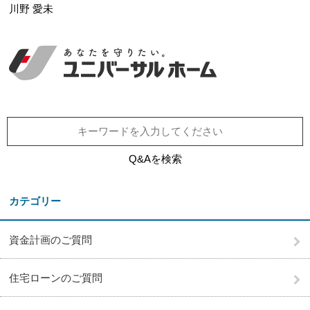
川野 愛未
Q&Aを検索
カテゴリー
資金計画のご質問
住宅ローンのご質問