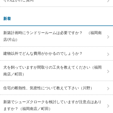
新着
新築計画時にランドリールームは必要ですか？ （福岡南
店/片山）
建物以外でどんな費用がかかるのでしょうか？
犬を飼っていますが間取りの工夫を教えてください（福岡
南店／町田）
住宅の断熱性、気密性について教えて下さい（川野）
新築でシューズクロークを検討していますが注意点はあり
ますか？（福岡南店／町田）