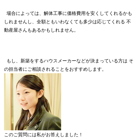
場合によっては、解体工事に価格費用を安くしてくれるかも
しれませんし、全額ともいわなくても多少は応じてくれる
不
動産屋さんもあるかもしれません。
もし、新築をするハウスメーカーなどが決まっている方は
そ
の担当者にご相談されることをおすすめします。
このご質問には私がお答えしました！