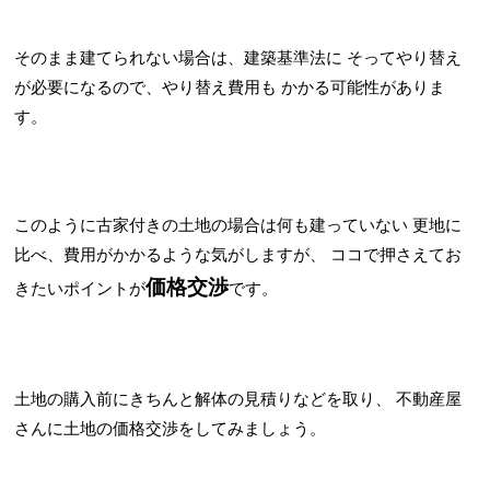
そのまま建てられない場合は、建築基準法に
そってやり替え
が必要になるので、やり替え費用も
かかる可能性がありま
す。
このように古家付きの土地の場合は何も建っていない
更地に
比べ、費用がかかるような気がしますが、
ココで押さえてお
価格交渉
きたいポイントが
です。
土地の購入前にきちんと解体の見積りなどを取り、
不動産屋
さんに土地の価格交渉をしてみましょう。