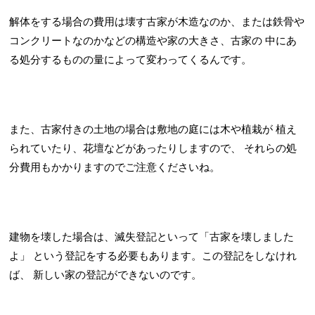
解体をする場合の費用は壊す古家が木造なのか、または鉄骨や
コンクリートなのかなどの構造や家の大きさ、古家の
中にあ
る処分するものの量によって変わってくるんです。
また、古家付きの土地の場合は敷地の庭には木や植栽が
植え
られていたり、花壇などがあったりしますので、
それらの処
分費用もかかりますのでご注意くださいね。
建物を壊した場合は、滅失登記といって「古家を壊しました
よ」
という登記をする必要もあります。この登記をしなけれ
ば、
新しい家の登記ができないのです。