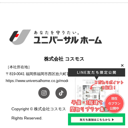
株式会社 コスモス
［本社所在地］
〒819-0041 福岡県福岡市西区拾六町1-10-5
https://www.universalhome.co.jp/modelhouse/cosmos/
Copyright © 株式会社コスモス ユニバーサルホーム. All
Rights Reserved.