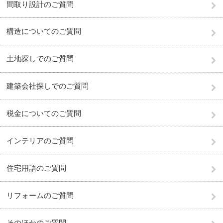
間取り設計のご質問
構造についてのご質問
土地探しでのご質問
建築会社探しでのご質問
税金についてのご質問
インテリアのご質問
住宅用語のご質問
リフォームのご質問
そのほかのご質問