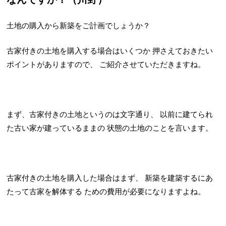
土地の購入から新築をご計画でしょうか？
古家付きの土地を購入する場合はいくつか
押さえておきたい
ポイントがありますので、
ご紹介させていただきますね。
まず、古家付きの土地というのは文字通り、
以前に建てられ
た古い家が建っているままの
状態の土地のことを言います。
古家付きの土地を購入した場合はまず、
新築を建築するにあ
たって古家を解体する
ための費用が必要になりますよね。