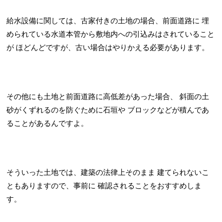
給水設備に関しては、古家付きの土地の場合、前面道路に
埋
められている水道本管から敷地内への引込みはされていること
が
ほどんどですが、古い場合はやりかえる必要があります。
その他にも土地と前面道路に高低差があった場合、
斜面の土
砂がくずれるのを防ぐために石垣や
ブロックなどが積んであ
ることがあるんですよ。
そういった土地では、建築の法律上そのまま
建てられないこ
ともありますので、事前に
確認されることをおすすめしま
す。