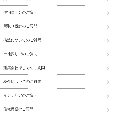
住宅ローンのご質問
間取り設計のご質問
構造についてのご質問
土地探しでのご質問
建築会社探しでのご質問
税金についてのご質問
インテリアのご質問
住宅用語のご質問