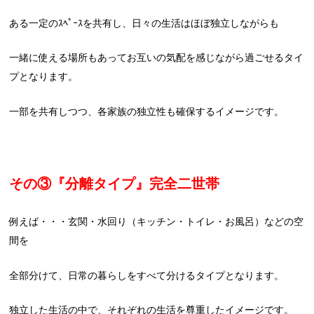
ある一定のｽﾍﾟｰｽを共有し、日々の生活はほぼ独立しながらも
一緒に使える場所もあってお互いの気配を感じながら過ごせるタイ
プとなります。
一部を共有しつつ、各家族の独立性も確保するイメージです。
その③『分離タイプ』完全二世帯
例えば・・・玄関・水回り（キッチン・トイレ・お風呂）などの空
間を
全部分けて、日常の暮らしをすべて分けるタイプとなります。
独立した生活の中で、それぞれの生活を尊重したイメージです。