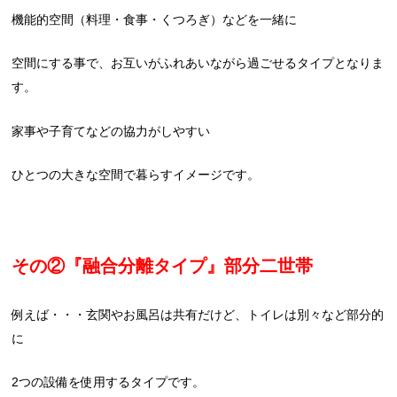
機能的空間（料理・食事・くつろぎ）などを一緒に
空間にする事で、お互いがふれあいながら過ごせるタイプとなりま
す。
家事や子育てなどの協力がしやすい
ひとつの大きな空間で暮らすイメージです。
その②『融合分離タイプ』部分二世帯
例えば・・・玄関やお風呂は共有だけど、トイレは別々など部分的
に
2つの設備を使用するタイプです。