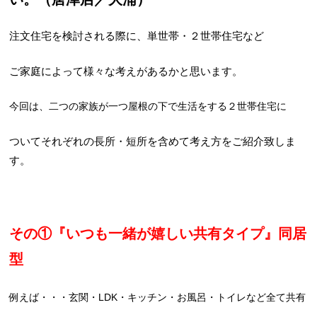
注文住宅を検討される際に、単世帯・２世帯住宅など
ご家庭によって様々な考えがあるかと思います。
今回は、二つの家族が一つ屋根の下で生活をする２世帯住宅に
ついてそれぞれの長所・短所を含めて考え方をご紹介致しま
す。
その①『いつも一緒が嬉しい共有タイプ』同居
型
例えば・・・玄関・LDK・キッチン・お風呂・トイレなど全て共有