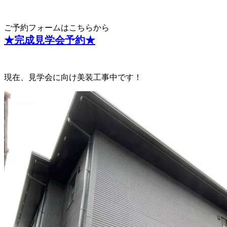
ご予約フォームはこちらから
★完成見学会予約★
現在、見学会に向け美装工事中です！