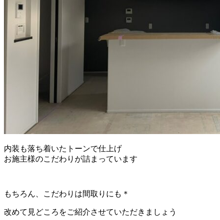
内装も落ち着いたトーンで仕上げ
お施主様のこだわりが詰まっています
もちろん、こだわりは間取りにも＊
改めて見どころをご紹介させていただきましょう