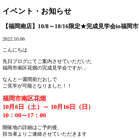
イベント・お知らせ
【福岡南店】10/8～10/16限定★完成見学会in福岡
2022.10.06
こんにちは
先日ブログにてご案内させていただいた
福岡市南区花畑の完成見学会ですが…
なんと一週間前だおしで
ご見学が可能となりました！！
福岡市南区花畑
10月8日（土）～ 10月16日（日）
10：00～17：00
開催地の詳細はご予約後、
担当者よりご連絡させていただきます