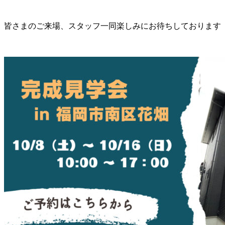
皆さまのご来場、スタッフ一同楽しみにお待ちしております