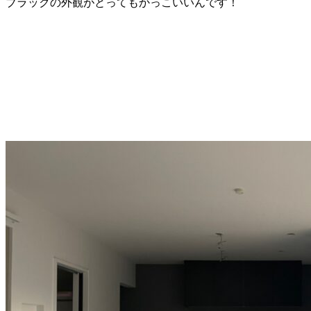
ブラックの外観がとってもかっこいいんです！