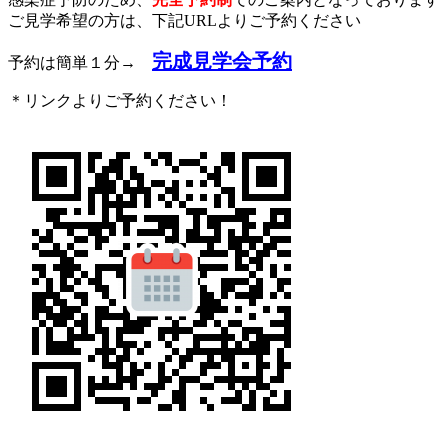
ご見学希望の方は、下記URLよりご予約ください
完成見学会予約
予約は簡単１分→
＊リンクよりご予約ください！