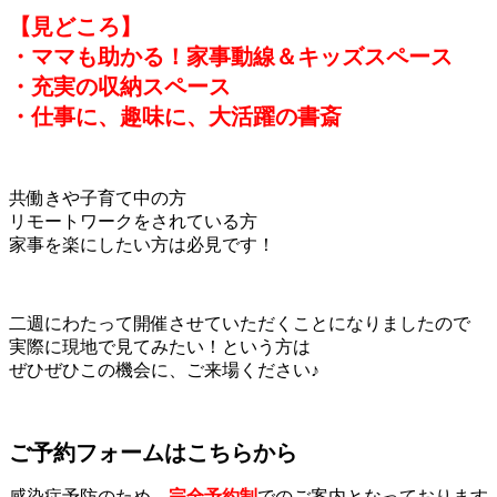
【見どころ】
・ママも助かる！家事動線＆キッズスペース
・充実の収納スペース
・仕事に、趣味に、大活躍の書斎
共働きや子育て中の方
リモートワークをされている方
家事を楽にしたい方は必見です！
二週にわたって開催させていただくことになりましたので
実際に現地で見てみたい！という方は
ぜひぜひこの機会に、ご来場ください♪
ご予約フォームはこちらから
感染症予防のため、
完全予約制
でのご案内となっております