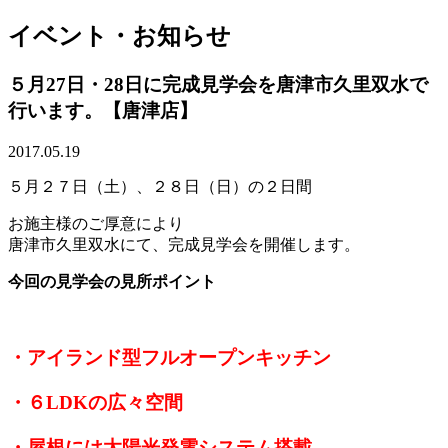
イベント・お知らせ
５月27日・28日に完成見学会を唐津市久里双水で
行います。【唐津店】
2017.05.19
５月２７日（土）、２８日（日）の２日間
お施主様のご厚意により
唐津市久里双水にて、完成見学会を開催します。
今回の見学会の見所ポイント
・アイランド型フルオープンキッチン
・６LDKの広々空間
・屋根には太陽光発電システム搭載