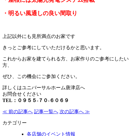
・明るい風通しの良い間取り
上記以外にも見所満点のお家です
きっとご参考にしていただけるかと思います。
これからお家を建てられる方、お家作りのご参考にしたい
方、
ぜひ、この機会にご参加ください。
詳しくはユニバーサルホーム唐津店へ
お問合せください
TEL
：０９５５-７０-６０６９
≪ 前の記事へ
記事一覧へ
次の記事へ ≫
カテゴリー
各店舗のイベント情報