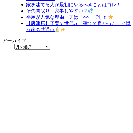
家を建てる人が最初にやるべきことはコレ！
その間取り、家事しやすい？
平屋が人気な理由、実は「○○」でした
【唐津店】子育て世代が「建てて良かった」と思
う家の共通点
アーカイブ