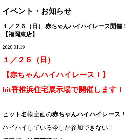
イベント・お知らせ
１／２６（日） 赤ちゃんハイハイレース開催！
【福岡東店】
2020.01.19
１／２６（日）
【赤ちゃんハイハイレース！】
hit香椎浜住宅展示場で開催します！
ヒット名物企画の
赤ちゃんハイハイレース
！
ハイハイしている今しか参加できない！