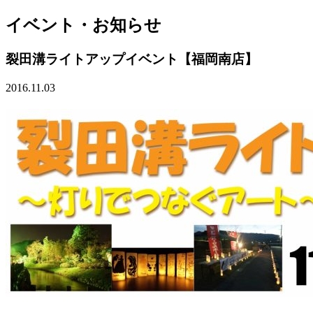
イベント・お知らせ
裂田溝ライトアップイベント【福岡南店】
2016.11.03