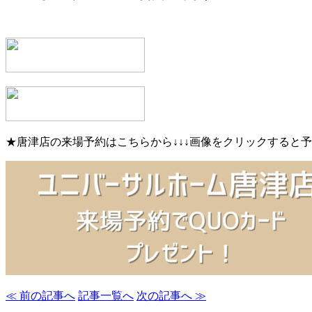
★唐津店の来場予約はこちらから↓↓↓画像をクリックすると
≪ 前の記事へ
記事一覧へ
次の記事へ ≫