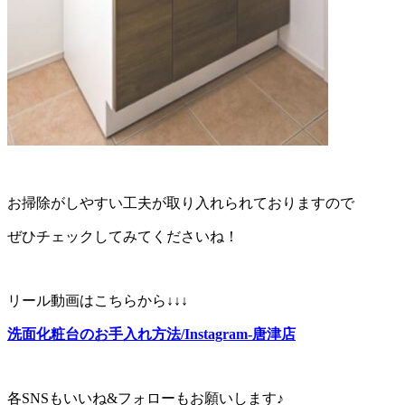
お掃除がしやすい工夫が取り入れられておりますので
ぜひチェックしてみてくださいね！
リール動画はこちらから↓↓↓
洗面化粧台のお手入れ方法/Instagram-唐津店
各SNSもいいね&フォローもお願いします♪