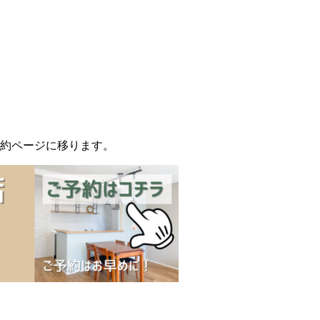
予約ページに移ります。