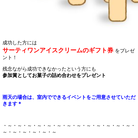
成功した方には
サーティワンアイスクリームのギフト券
をプレゼ
ント！
残念ながら成功できなかったという方にも
参加賞としてお菓子の詰め合わせをプレゼント
雨天の場合は、室内でできるイベントをご用意させていただ
きます＊
・～・～・～・～・～・～・～・～・～・～・～・～・～・
～・～・～・～・～・～