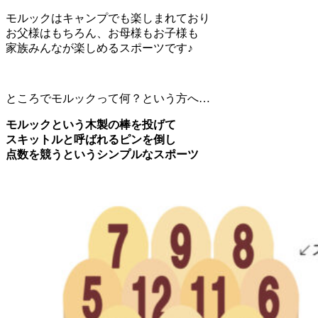
モルックはキャンプでも楽しまれており
お父様はもちろん、お母様もお子様も
家族みんなが楽しめるスポーツです♪
ところでモルックって何？という方へ…
モルックという木製の棒を投げて
スキットルと呼ばれるピンを倒し
点数を競うというシンプルなスポーツ