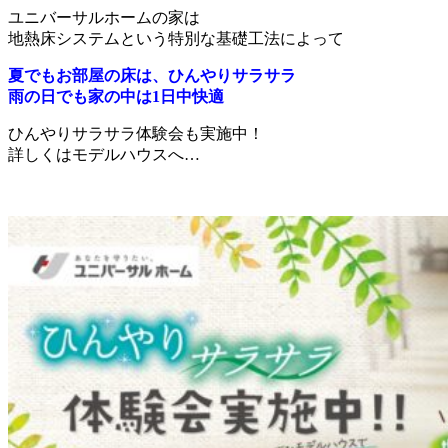
ユニバーサルホームの家は
地熱床システムという特別な基礎工法によって
夏でもお部屋の床は、ひんやりサラサラ
雨の日でも家の中は1日中快適
ひんやりサラサラ体験会も実施中！
詳しくはモデルハウスへ…