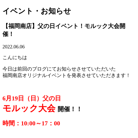
イベント・お知らせ
【福岡南店】父の日イベント！モルック大会開
催！
2022.06.06
こんにちは
今日は前回のブログにてお知らせさせていただいた
福岡南店オリジナルイベントを発表させていただきます！
6月19日（日）父の日
モルック大会
開催！！
時間：10:00～17：00