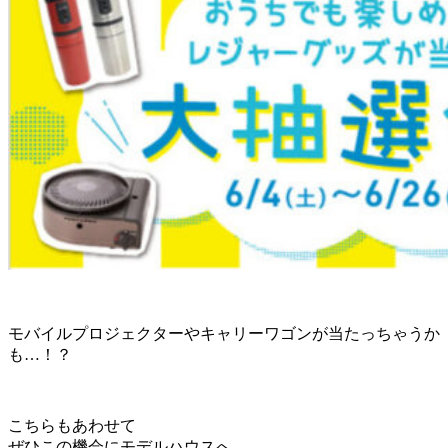
モバイルプロジェクターやキャリーワゴンが当たっちゃうか
も…！？
こちらもあわせて
ぜひこの機会にモデルハウスへ