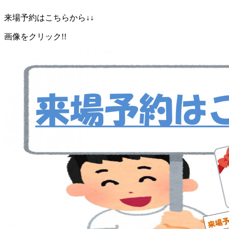
来場予約はこちらから↓↓
画像をクリック!!