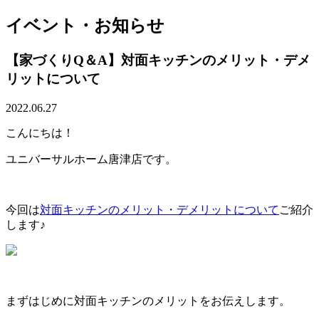
イベント・お知らせ
【家づくりQ＆A】対面キッチンのメリット・デメ
リットについて
2022.06.27
こんにちは！
ユニバーサルホーム唐津店です。
今回は
対面キッチンのメリット・デメリットについて
ご紹介
します♪
まずはじめに対面キッチンのメリットをお伝えします。