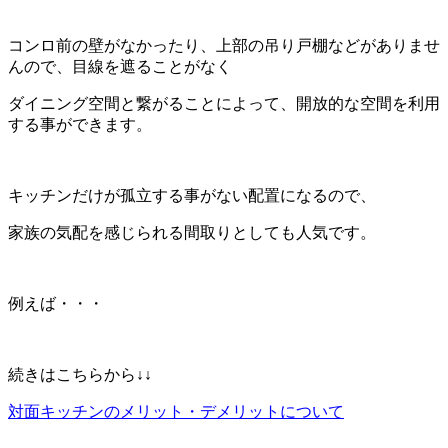
コンロ前の壁がなかったり、上部の吊り戸棚などがありませ
んので、目線を遮ることがなく
ダイニング空間と繋がることによって、開放的な空間を利用
する事ができます。
キッチンだけが孤立する事がない配置になるので、
家族の気配を感じられる間取りとしても人気です。
例えば・・・
続きはこちらから↓↓
対面キッチンのメリット・デメリットについて