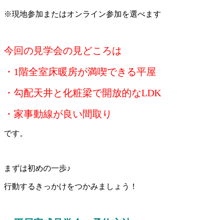
※現地参加またはオンライン参加を選べます
今回の見学会の見どころは
・1階全室床暖房が満喫できる平屋
・勾配天井と化粧梁で開放的なLDK
・家事動線が良い間取り
です。
まずは初めの一歩♪
行動するきっかけをつかみましょう！