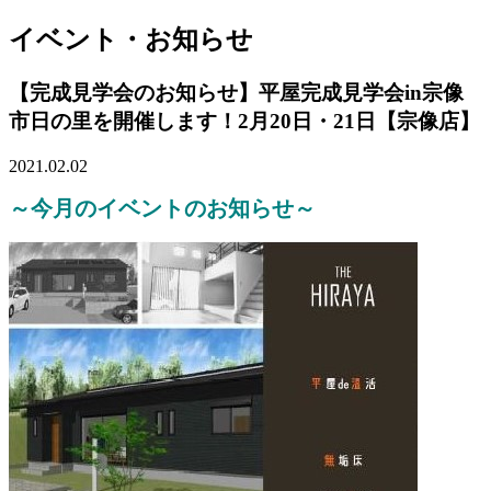
イベント・お知らせ
【完成見学会のお知らせ】平屋完成見学会in宗像
市日の里を開催します！2月20日・21日【宗像店】
2021.02.02
～今月のイベントのお知らせ～