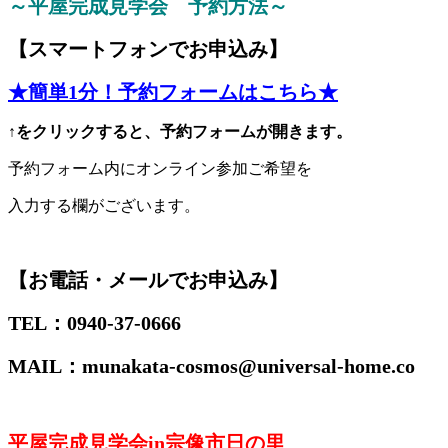
～平屋完成見学会 予約方法～
【スマートフォンでお申込み】
★簡単1分！予約フォームはこちら★
↑をクリックすると、予約フォームが開きます。
予約フォーム内にオンライン参加ご希望を
入力する欄がございます。
【お電話・メールでお申込み】
TEL：0940-37-0666
MAIL：munakata-cosmos@universal-home.co
平屋完成見学会in宗像市日の里