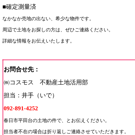
■確定測量済
なかなか売地の出ない、希少な物件です。
周辺で土地をお探しの方は、ぜひご連絡ください。
詳細な情報をお伝えいたします。
お問合せ先：
㈱コスモス 不動産土地活用部
担当：井手（いで）
092-891-4252
春日市平田台の土地の件で、とお伝えください。
担当者不在の場合は折り返しご連絡させていただきます。