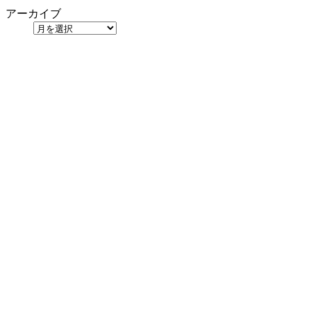
アーカイブ