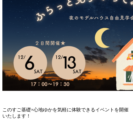
このすご基礎×心地ゆかを気軽に体験できるイベントを開催
いたします！