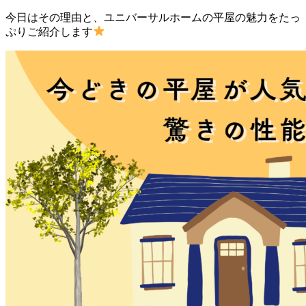
今日はその理由と、ユニバーサルホームの平屋の魅力をたっ
ぷりご紹介します