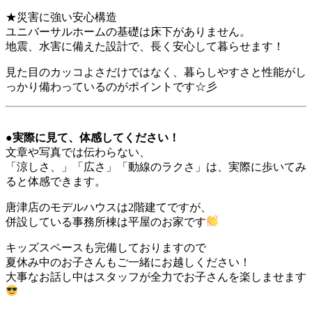
★災害に強い安心構造
ユニバーサルホームの基礎は床下がありません。
地震、水害に備えた設計で、長く安心して暮らせます！
見た目のカッコよさだけではなく、暮らしやすさと性能がし
っかり備わっているのがポイントです☆彡
●実際に見て、体感してください！
文章や写真では伝わらない、
「涼しさ、」「広さ」「動線のラクさ」は、実際に歩いてみ
ると体感できます。
唐津店のモデルハウスは2階建てですが、
併設している事務所棟は平屋のお家です
キッズスペースも完備しておりますので
夏休み中のお子さんもご一緒にお越しください！
大事なお話し中はスタッフが全力でお子さんを楽しませます