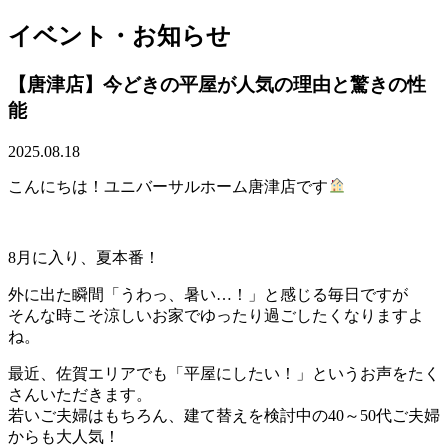
イベント・お知らせ
【唐津店】今どきの平屋が人気の理由と驚きの性
能
2025.08.18
こんにちは！ユニバーサルホーム唐津店です
8月に入り、夏本番！
外に出た瞬間「うわっ、暑い…！」と感じる毎日ですが
そんな時こそ涼しいお家でゆったり過ごしたくなりますよ
ね。
最近、佐賀エリアでも「平屋にしたい！」というお声をたく
さんいただきます。
若いご夫婦はもちろん、建て替えを検討中の40～50代ご夫婦
からも大人気！