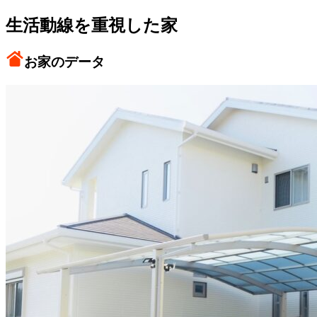
生活動線を重視した家
お家のデータ