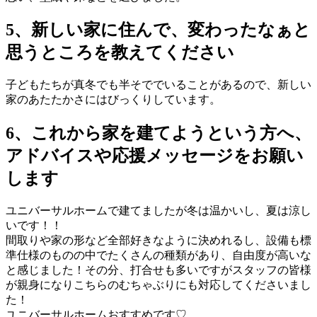
5、新しい家に住んで、変わったなぁと
思うところを教えてください
子どもたちが真冬でも半そででいることがあるので、新しい
家のあたたかさにはびっくりしています。
6、これから家を建てようという方へ、
アドバイスや応援メッセージをお願い
します
ユニバーサルホームで建てましたが冬は温かいし、夏は涼し
いです！！
間取りや家の形など全部好きなように決めれるし、設備も標
準仕様のものの中でたくさんの種類があり、自由度が高いな
と感じました！その分、打合せも多いですがスタッフの皆様
が親身になりこちらのむちゃぶりにも対応してくださいまし
た！
ユニバーサルホームおすすめです♡