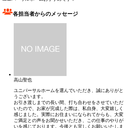
各担当者からのメッセージ
高山聖也
ユニバーサルホームを選んでいただき、誠にありがと
うございます。
お引き渡しまでの長い間、打ち合わせをさせていただ
いたので、お家が完成した際は、私自身、大変嬉しく
感じました。実際にお住まいになられてからも、大変
ご満足との声をお聞かせいただき、この仕事のやりが
いを感じております。今後とも宜しくお願いいたしま