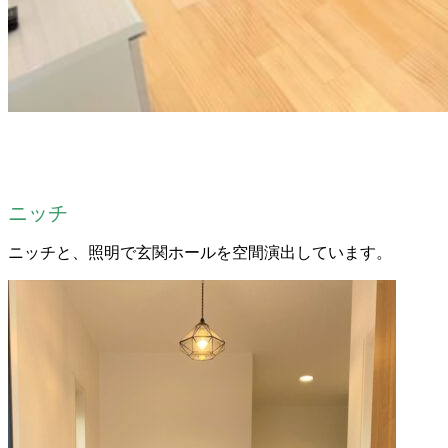
ニッチ
ニッチと、照明で玄関ホールを空間演出しています。