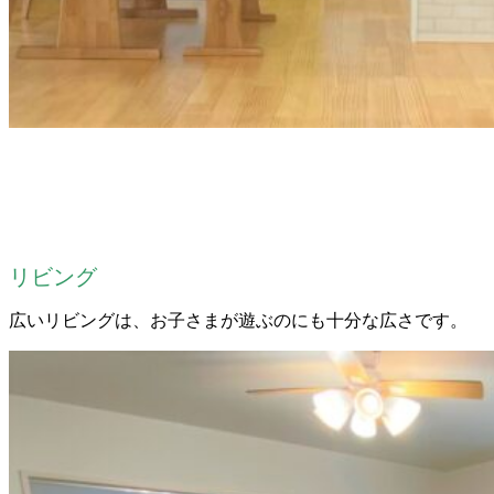
リビング
広いリビングは、お子さまが遊ぶのにも十分な広さです。