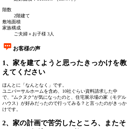
階数
2階建て
敷地面積
家族構成
ご夫婦＋お子様 3人
お客様の声
1、家を建てようと思ったきっかけを教
えてください
ほんとに「なんとなく」です。
ユニバーサルホームを含め、10社ぐらい資料請求した中
で、”ムクヌク”が気になったのと、住宅展示場の家（モデル
ハウス）が好みだったので行ってみる？と言ったのがきっか
けです。
2、家の計画で苦労したところ、またそ