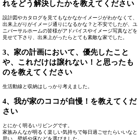
れをどう解決したかを教えてください
設計図やカタログを見てもなかなかイメージがわかなくて、
出来上がりがイメージ通りになるかな？と不安でしたが、ユ
ニバーサルホームの皆様がアドバイスやイメージ写真などを
見せて下さり、出来上がったらとても素敵な家でした。
3、家の計画において、優先したこと
や、これだけは譲れない！と思ったも
のを教えてください
生活動線と収納はしっかり考えました。
4、我が家のココが自慢！を教えてくだ
さい
とにかく明るいリビングです。
家族みんなが明るく楽しい気持ちで毎日過ごせたらいいなと
思い、壁紙や床などを選びました。