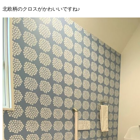
北欧柄のクロスがかわいいですね♪