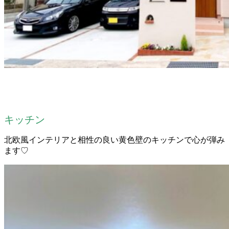
キッチン
北欧風インテリアと相性の良い黄色壁のキッチンで心が弾み
ます♡