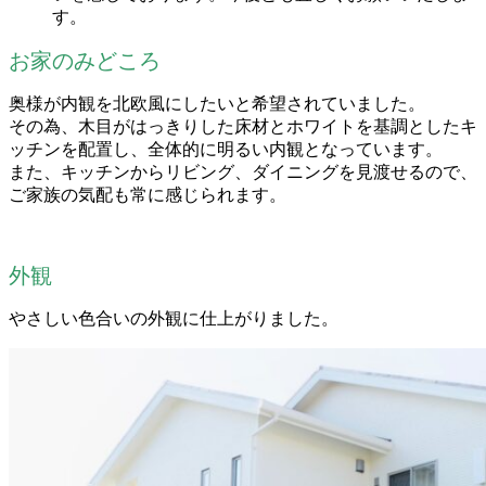
す。
お家のみどころ
奥様が内観を北欧風にしたいと希望されていました。
その為、木目がはっきりした床材とホワイトを基調としたキ
ッチンを配置し、全体的に明るい内観となっています。
また、キッチンからリビング、ダイニングを見渡せるので、
ご家族の気配も常に感じられます。
外観
やさしい色合いの外観に仕上がりました。