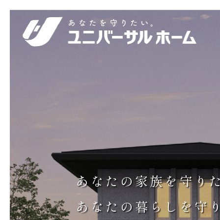
あなたの家族を守り
あなたの暮らしを守