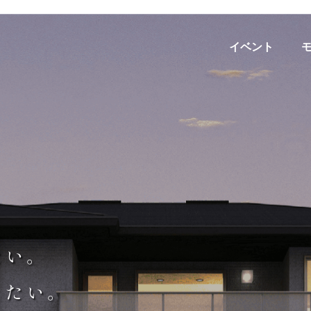
イベント
たい。
りたい。