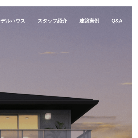
モデルハウス
スタッフ紹介
建築実例
Q&A