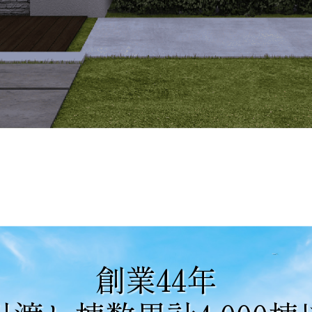
創業44年