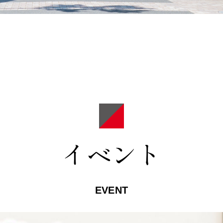
イベント
EVENT