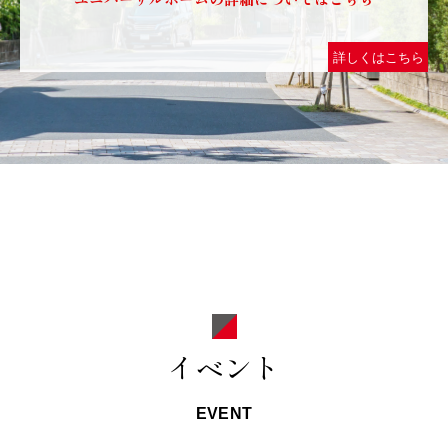
詳しくはこちら
イベント
EVENT