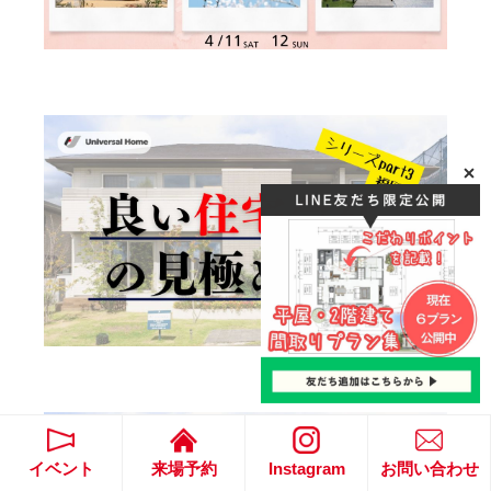
イベント
来場予約
Instagram
お問い合わせ