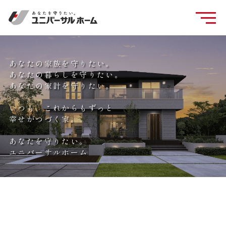
あなたの家族を守りたい。
あなたの暮らしを守りたい。
あなたの家計を守りたい。
いつも、これからもずっと
幸せがつづく家。
あなたを守りたい。
ユニバーサルホーム